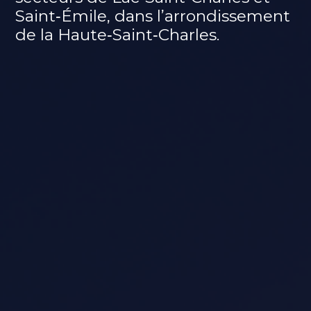
Saint‑Émile, dans l’arrondissement
de la Haute‑Saint‑Charles.