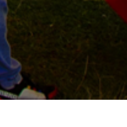
Actualités